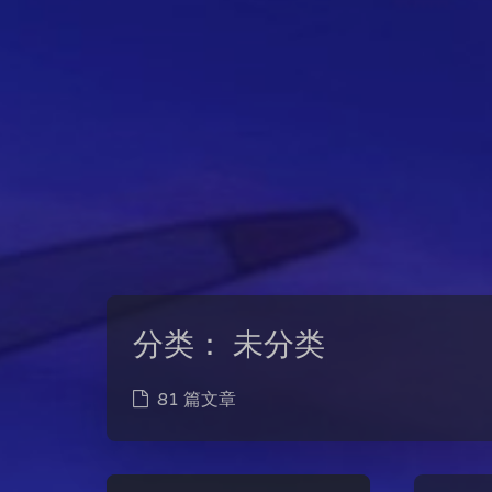
分类：
未分类
81 篇文章