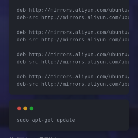
deb http://mirrors.aliyun.com/ubuntu/ f
deb-src http://mirrors.aliyun.com/ubunt
deb http://mirrors.aliyun.com/ubuntu/ f
deb-src http://mirrors.aliyun.com/ubunt
deb http://mirrors.aliyun.com/ubuntu/ f
deb-src http://mirrors.aliyun.com/ubunt
deb http://mirrors.aliyun.com/ubuntu/ f
deb-src http://mirrors.aliyun.com/ubunt
sudo apt-get update