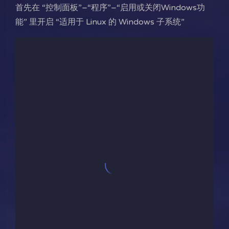
首先在 “控制面板”–“程序”–“启用或关闭Windows功
能” 里开启 “适用于 Linux 的 Windows 子系统”