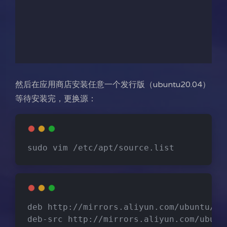
然后在应用商店安装任意一个发行版（ubuntu20.04）
等待安装完，更换源：
sudo vim /etc/apt/source.list
deb http://mirrors.aliyun.com/ubuntu/ f
deb-src http://mirrors.aliyun.com/ubunt