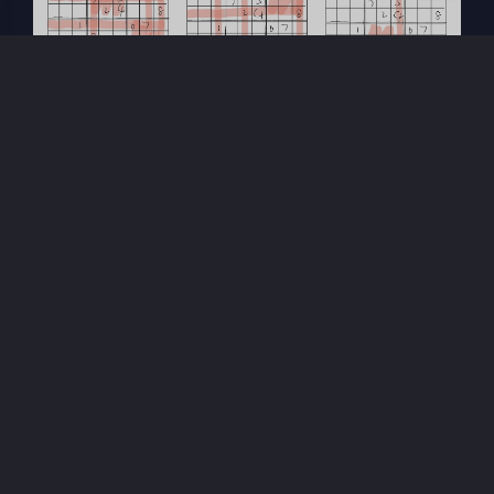
豆
暂无评论
发送评论